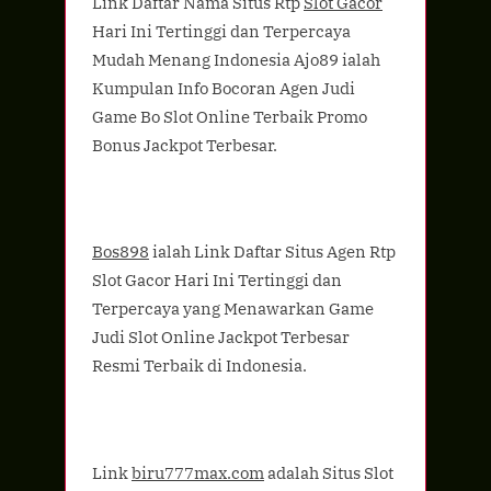
Link Daftar Nama Situs Rtp
Slot Gacor
Hari Ini Tertinggi dan Terpercaya
Mudah Menang Indonesia Ajo89 ialah
Kumpulan Info Bocoran Agen Judi
Game Bo Slot Online Terbaik Promo
Bonus Jackpot Terbesar.
Bos898
ialah Link Daftar Situs Agen Rtp
Slot Gacor Hari Ini Tertinggi dan
Terpercaya yang Menawarkan Game
Judi Slot Online Jackpot Terbesar
Resmi Terbaik di Indonesia.
Link
biru777max.com
adalah Situs Slot