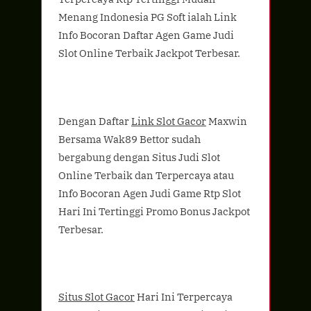
Menang Indonesia PG Soft ialah Link
Info Bocoran Daftar Agen Game Judi
Slot Online Terbaik Jackpot Terbesar.
Dengan Daftar
Link Slot Gacor
Maxwin
Bersama Wak89 Bettor sudah
bergabung dengan Situs Judi Slot
Online Terbaik dan Terpercaya atau
Info Bocoran Agen Judi Game Rtp Slot
Hari Ini Tertinggi Promo Bonus Jackpot
Terbesar.
Situs Slot Gacor
Hari Ini Terpercaya