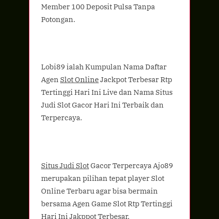
Member 100 Deposit Pulsa Tanpa
Potongan.
Lobi89 ialah Kumpulan Nama Daftar
Agen
Slot Online
Jackpot Terbesar Rtp
Tertinggi Hari Ini Live dan Nama Situs
Judi Slot Gacor Hari Ini Terbaik dan
Terpercaya.
Situs Judi Slot
Gacor Terpercaya Ajo89
merupakan pilihan tepat player Slot
Online Terbaru agar bisa bermain
bersama Agen Game Slot Rtp Tertinggi
Hari Ini Jakppot Terbesar.