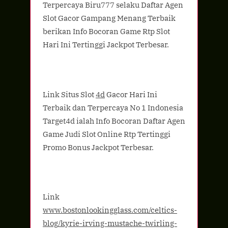
Terpercaya Biru777 selaku Daftar Agen
Slot Gacor Gampang Menang Terbaik
berikan Info Bocoran Game Rtp Slot
Hari Ini Tertinggi Jackpot Terbesar.
Link Situs Slot
4d
Gacor Hari Ini
Terbaik dan Terpercaya No 1 Indonesia
Target4d ialah Info Bocoran Daftar Agen
Game Judi Slot Online Rtp Tertinggi
Promo Bonus Jackpot Terbesar.
Link
www.bostonlookingglass.com/celtics-
blog/kyrie-irving-mustache-twirling-