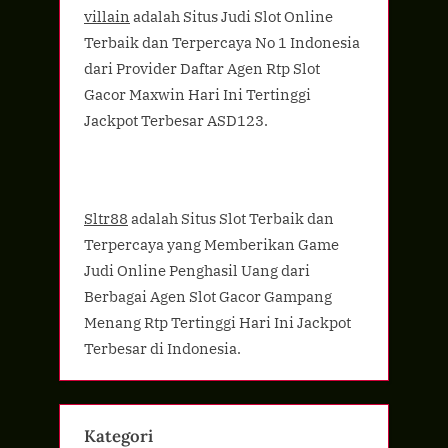
villain
adalah Situs Judi Slot Online
Terbaik dan Terpercaya No 1 Indonesia
dari Provider Daftar Agen Rtp Slot
Gacor Maxwin Hari Ini Tertinggi
Jackpot Terbesar ASD123.
Sltr88
adalah Situs Slot Terbaik dan
Terpercaya yang Memberikan Game
Judi Online Penghasil Uang dari
Berbagai Agen Slot Gacor Gampang
Menang Rtp Tertinggi Hari Ini Jackpot
Terbesar di Indonesia.
Kategori