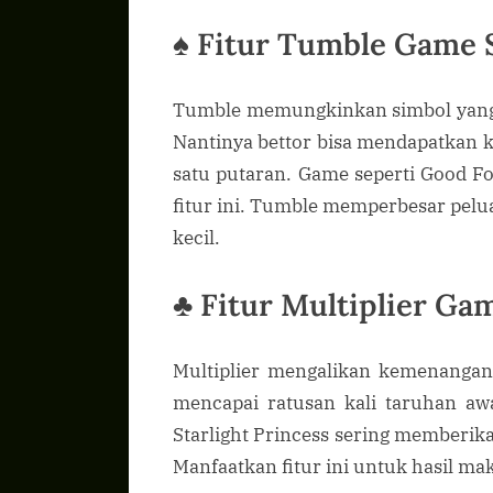
♠ Fitur Tumble Game S
Tumble memungkinkan simbol yang 
Nantinya bettor bisa mendapatkan 
satu putaran. Game seperti Good 
fitur ini. Tumble memperbesar pel
kecil.
♣ Fitur Multiplier Ga
Multiplier mengalikan kemenangan 
mencapai ratusan kali taruhan awa
Starlight Princess sering memberik
Manfaatkan fitur ini untuk hasil ma