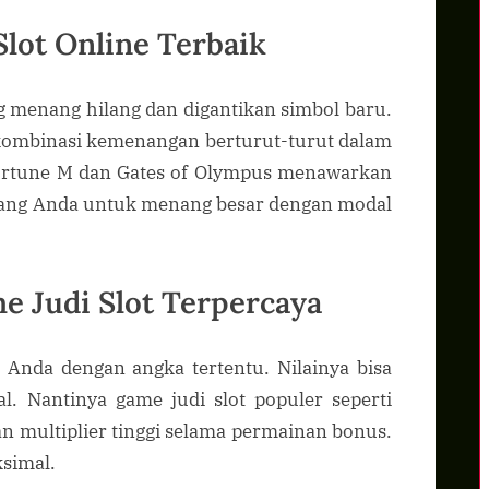
lot Online Terbaik
menang hilang dan digantikan simbol baru.
kombinasi kemenangan berturut-turut dalam
Fortune M dan Gates of Olympus menawarkan
uang Anda untuk menang besar dengan modal
me Judi Slot Terpercaya
Anda dengan angka tertentu. Nilainya bisa
l. Nantinya game judi slot populer seperti
an multiplier tinggi selama permainan bonus.
ksimal.