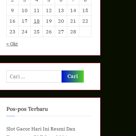
9
10
11
12
13
14
15
16
17
18
19
20
21
22
23
24
25
26
27
28
« Okt
Cari
untuk:
Pos-pos Terbaru
Slot Gacor Hari Ini Resmi Dan