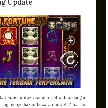
ng Update
lah kunci untuk memilih slot online dengan
sering menyediakan bocoran link RTP harian.