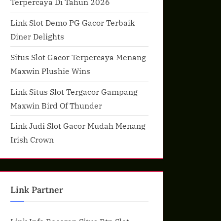
Terpercaya Di Tahun 2026
Link Slot Demo PG Gacor Terbaik
Diner Delights
Situs Slot Gacor Terpercaya Menang
Maxwin Plushie Wins
Link Situs Slot Tergacor Gampang
Maxwin Bird Of Thunder
Link Judi Slot Gacor Mudah Menang
Irish Crown
Link Partner