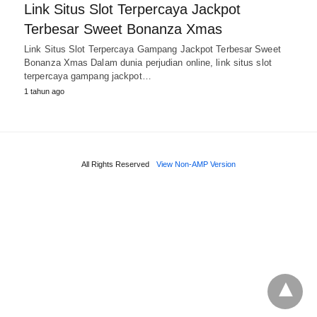
Link Situs Slot Terpercaya Jackpot
Terbesar Sweet Bonanza Xmas
Link Situs Slot Terpercaya Gampang Jackpot Terbesar Sweet
Bonanza Xmas Dalam dunia perjudian online, link situs slot
terpercaya gampang jackpot…
1 tahun ago
All Rights Reserved
View Non-AMP Version