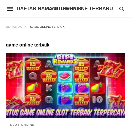
DAFTAR NAMA SITUS ONLINE TERBARU DAN TERBAIK
BERANDA
GAME ONLINE TERBAIK
game online terbaik
SLOT ONLINE